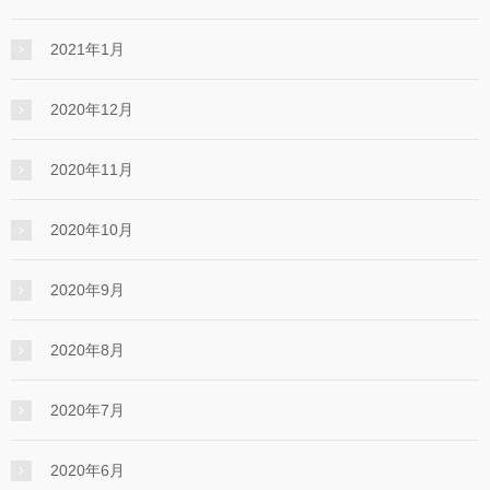
2021年1月
2020年12月
2020年11月
2020年10月
2020年9月
2020年8月
2020年7月
2020年6月