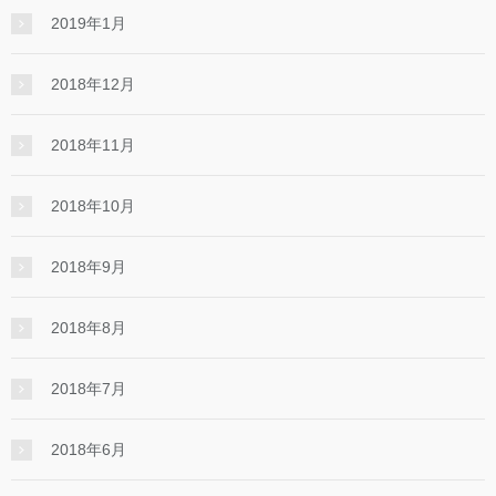
2019年1月
2018年12月
2018年11月
2018年10月
2018年9月
2018年8月
2018年7月
2018年6月