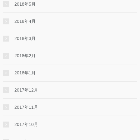
2018年5月
2018年4月
2018年3月
2018年2月
2018年1月
2017年12月
2017年11月
2017年10月