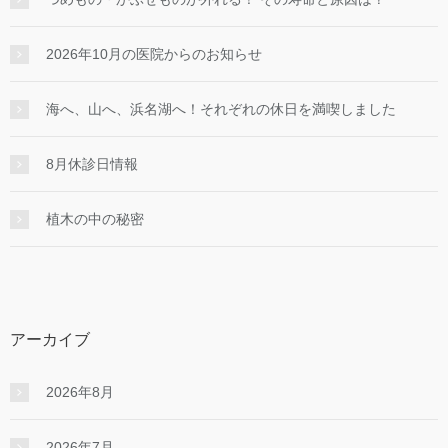
2026年10月の医院からのお知らせ
海へ、山へ、浜名湖へ！それぞれの休日を満喫しました
8月休診日情報
植木の中の秘密
アーカイブ
2026年8月
2026年7月