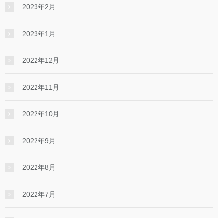
2023年2月
2023年1月
2022年12月
2022年11月
2022年10月
2022年9月
2022年8月
2022年7月