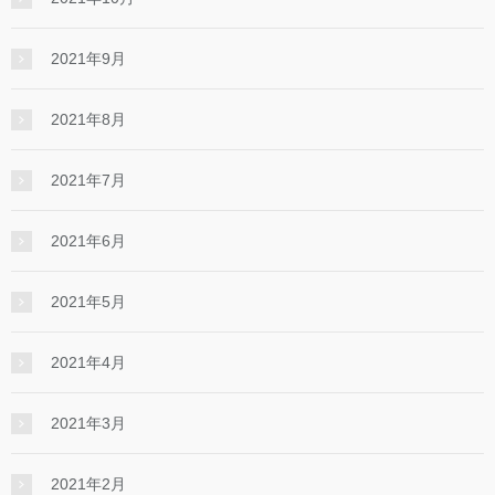
2021年9月
2021年8月
2021年7月
2021年6月
2021年5月
2021年4月
2021年3月
2021年2月