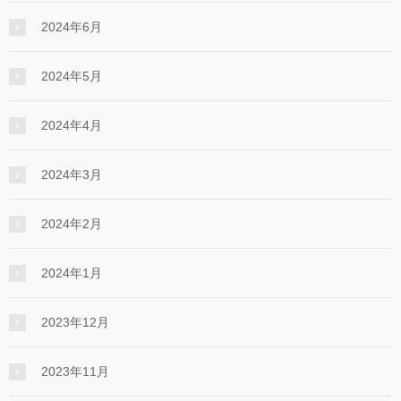
2024年6月
2024年5月
2024年4月
2024年3月
2024年2月
2024年1月
2023年12月
2023年11月