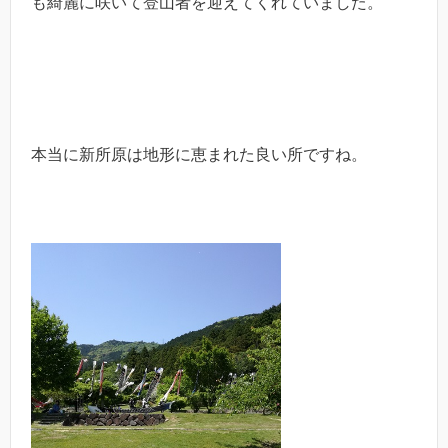
も綺麗に咲いて登山者を迎えてくれていました。
本当に新所原は地形に恵まれた良い所ですね。