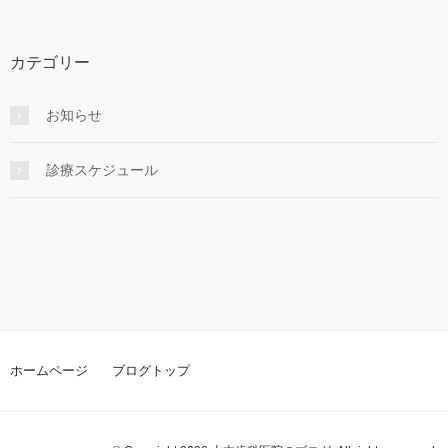
カテゴリー
お知らせ
診療スケジュール
ホームページ
ブログトップ