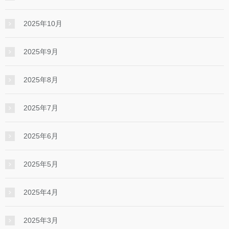
2025年10月
2025年9月
2025年8月
2025年7月
2025年6月
2025年5月
2025年4月
2025年3月