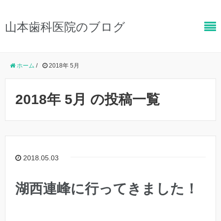
山本歯科医院のブログ
ホーム
/
2018年 5月
2018年 5月 の投稿一覧
2018.05.03
湖西連峰に行ってきました！