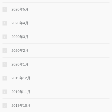
2020年5月
2020年4月
2020年3月
2020年2月
2020年1月
2019年12月
2019年11月
2019年10月