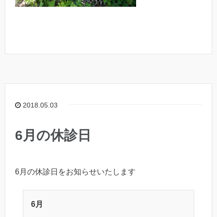
2018.05.03
6月の休診日
6月の休診日をお知らせいたします
6月