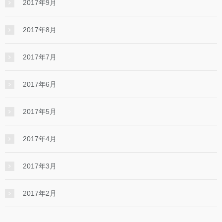
2017年9月
2017年8月
2017年7月
2017年6月
2017年5月
2017年4月
2017年3月
2017年2月