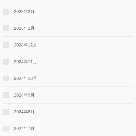
2025年2月
2025年1月
2024年12月
2024年11月
2024年10月
2024年9月
2024年8月
2024年7月