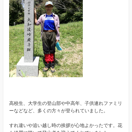
高校生、大学生の登山部や中高年、子供連れファミリ
ーなどなど、多くの方々が登られていました。
すれ違いや追い越し時の挨拶が心地よかったです。花