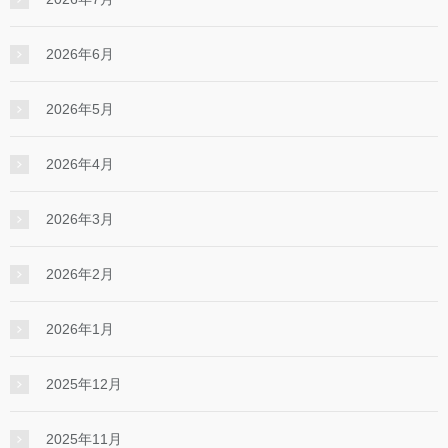
2026年6月
2026年5月
2026年4月
2026年3月
2026年2月
2026年1月
2025年12月
2025年11月