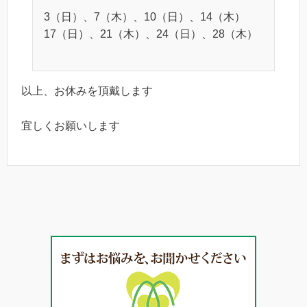
3（日）、7（木）、10（日）、14（木）
17（日）、21（木）、24（日）、28（木）
以上、お休みを頂戴します
宜しくお願いします