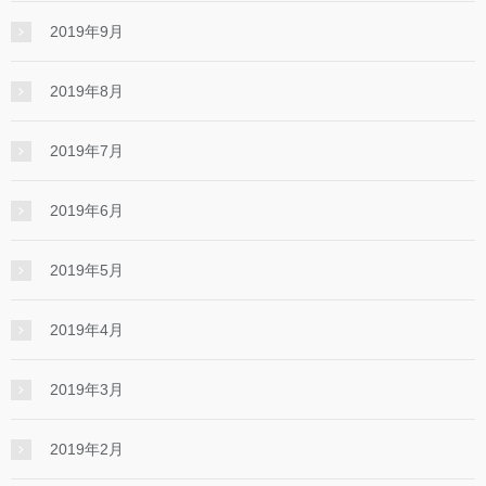
2019年9月
2019年8月
2019年7月
2019年6月
2019年5月
2019年4月
2019年3月
2019年2月