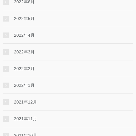
2022年6月
2022年5月
2022年4月
2022年3月
2022年2月
2022年1月
2021年12月
2021年11月
2021年10月