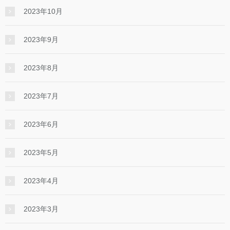
2023年10月
2023年9月
2023年8月
2023年7月
2023年6月
2023年5月
2023年4月
2023年3月