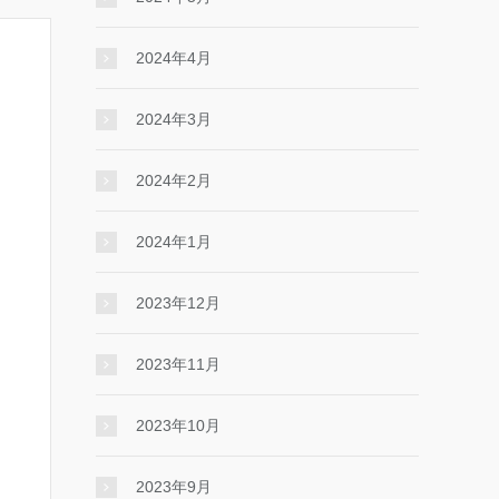
2024年4月
2024年3月
2024年2月
2024年1月
2023年12月
2023年11月
2023年10月
2023年9月