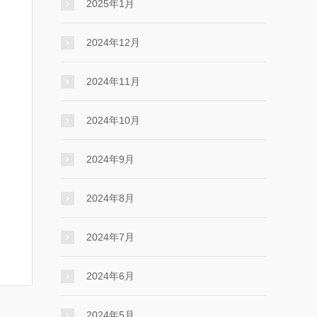
2025年1月
2024年12月
2024年11月
2024年10月
2024年9月
2024年8月
2024年7月
2024年6月
2024年5月