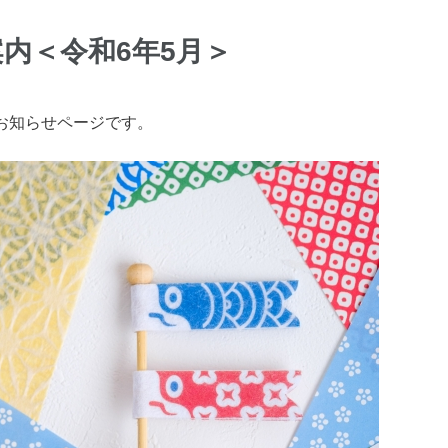
内＜令和6年5月＞
お知らせページです。