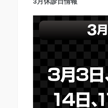
3月休診日情報