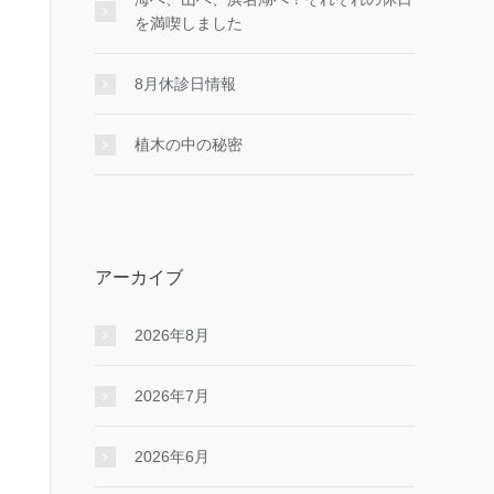
を満喫しました
8月休診日情報
植木の中の秘密
アーカイブ
2026年8月
2026年7月
2026年6月