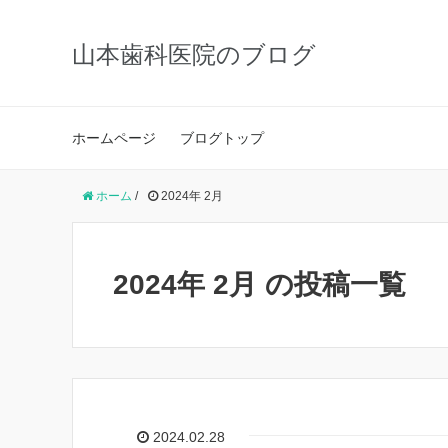
山本歯科医院のブログ
ホームページ
ブログトップ
ホーム
/
2024年 2月
2024年 2月 の投稿一覧
2024.02.28