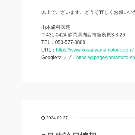
以上でございます。
どうぞ宜しくお願いい
山本歯科医院
〒431-0424 静岡県湖西市新所原3-3-26
TEL：053-577-3888
URL：
https://www.kosai-yamamotodc.com/
Googleマップ：
https://g.page/yamamoto-sh
2024.02.27