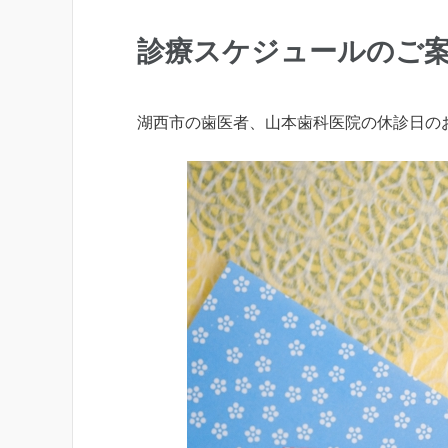
診療スケジュールのご案
湖西市の歯医者、山本歯科医院の休診日の