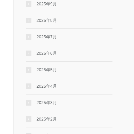
2025年9月
2025年8月
2025年7月
2025年6月
2025年5月
2025年4月
2025年3月
2025年2月