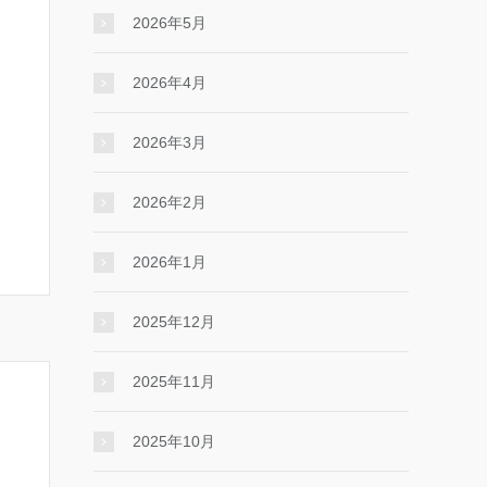
2026年5月
2026年4月
2026年3月
2026年2月
2026年1月
2025年12月
2025年11月
2025年10月