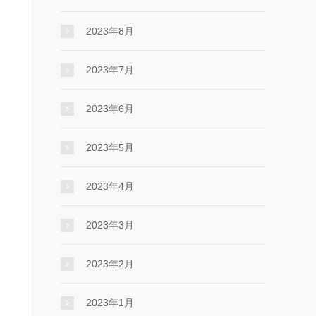
2023年8月
2023年7月
2023年6月
2023年5月
2023年4月
2023年3月
2023年2月
2023年1月