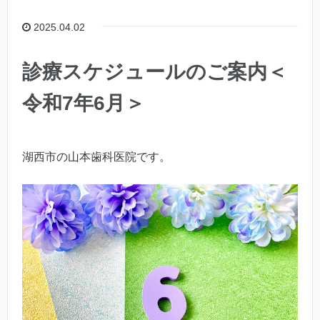
2025.04.02
診療スケジュールのご案内＜
令和7年6月＞
湖西市の山本歯科医院です。