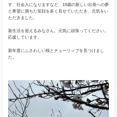
す、社会人になりますなど、18歳の新しい出発への夢
と希望に満ちた笑顔を多く見せていただき、元気をい
ただきました。
新生活を迎えるみなさん、元気に頑張ってください。
応援しています。
新年度にふさわしい桜とチューリップを見つけまし
た。