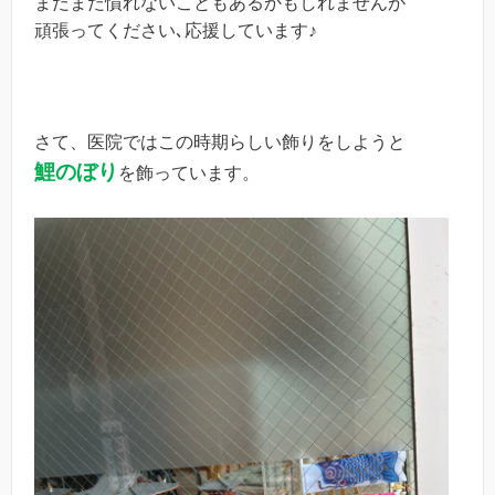
まだまだ慣れないこともあるかもしれませんが
頑張ってください､応援しています♪
さて、医院ではこの時期らしい飾りをしようと
鯉のぼり
を飾っています。