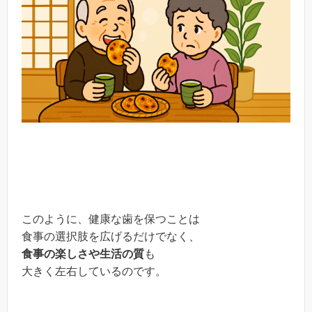
このように、健康な歯を保つことは
食事の選択肢を広げるだけでなく、
食事の楽しさや生活の質
も
大きく左右しているのです。