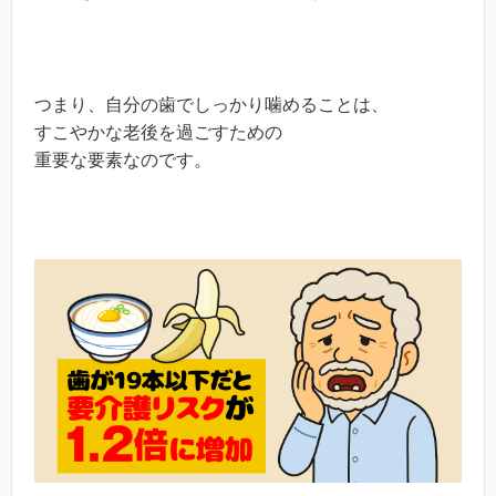
つまり、自分の歯でしっかり噛めることは、
すこやかな老後を過ごすための
重要な要素なのです。