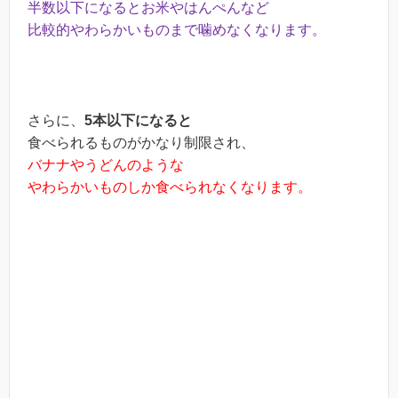
半数以下になるとお米やはんぺんなど
比較的やわらかいものまで噛めなくなります。
さらに、
5本以下になると
食べられるものがかなり制限され、
バナナやうどんのような
やわらかいものしか食べられなくなります。