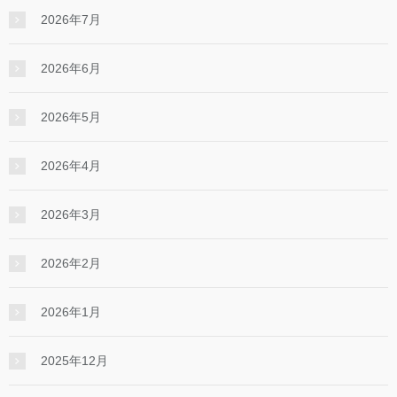
2026年7月
2026年6月
2026年5月
2026年4月
2026年3月
2026年2月
2026年1月
2025年12月