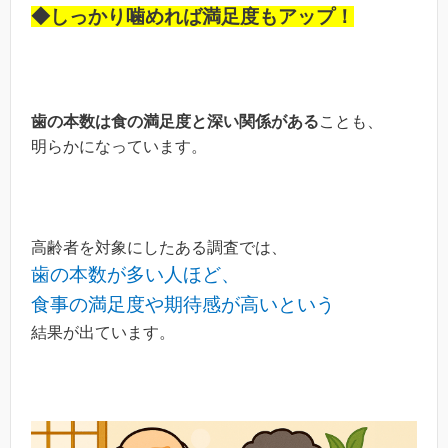
◆しっかり噛めれば満足度もアップ！
歯の本数は食の満足度と深い関係がある
ことも、
明らかになっています。
高齢者を対象にしたある調査では、
歯の本数が多い人ほど、
食事の満足度や期待感が高いという
結果が出ています。