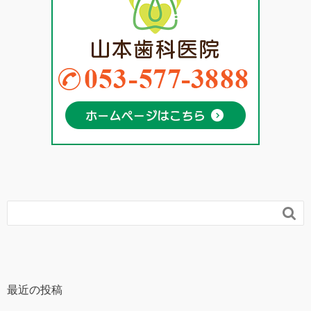

最近の投稿