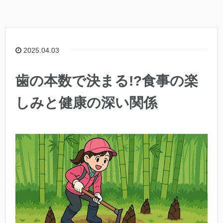
2025.04.03
歯の本数で決まる!?食事の楽
しみと健康の深い関係