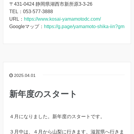
〒431-0424 静岡県湖西市新所原3-3-26
TEL：053-577-3888
URL：
https://www.kosai-yamamotodc.com/
Googleマップ：
https://g.page/yamamoto-shika-iin?gm
2025.04.01
新年度のスタート
４月になりました。新年度のスタートです。
３月中は、４月から山梨に行きます、滋賀県へ行きま