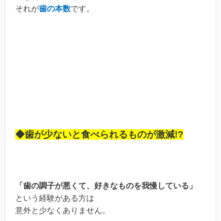
それが
歯の本数
です。
◆歯が少ないと食べられるものが激減!?
「歯の調子が悪くて、好きなものを我慢している」
という経験がある方は
意外と少なくありません。