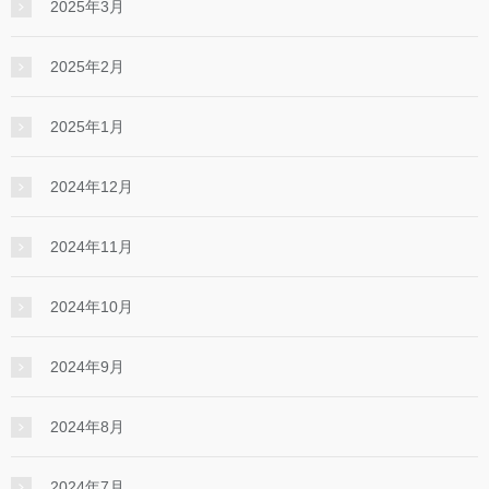
2025年3月
2025年2月
2025年1月
2024年12月
2024年11月
2024年10月
2024年9月
2024年8月
2024年7月