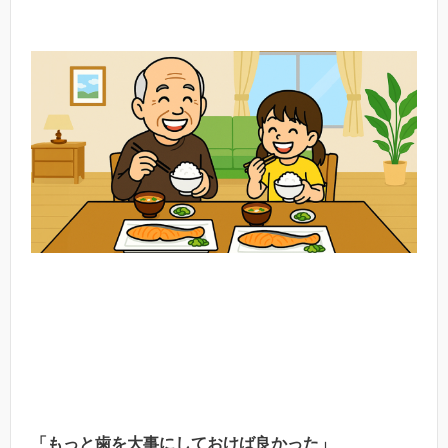
「もっと歯を大事にしておけば良かった」