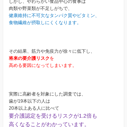
しかし、やわらかい食品中心の食事は
肉類や野菜類が不足しがちで、
健康維持に不可欠なタンパク質やビタミン、
食物繊維が摂取しにくくなります。
その結果、筋力や免疫力が徐々に低下し、
将来の要介護リスク
を
高める要因になってしまいます。
実際に高齢者を対象にした調査では、
歯が19本以下の人は
20本以上ある人に比べて
要介護認定を受けるリスクが1.2倍も
高くなることがわかっています。