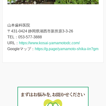
山本歯科医院
〒431-0424 静岡県湖西市新所原3-3-26
TEL：053-577-3888
URL：
https://www.kosai-yamamotodc.com/
Googleマップ：
https://g.page/yamamoto-shika-iin?gm