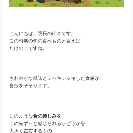
こんにちは。院長の山本です。
この時期の旬の食べものと言えば
たけのこですね。
さわやかな風味とシャキシャキした食感が
食欲をそそります。
このような
食の楽しみを
この先ずっと感じられるかどうかを
大きく左右するもの、