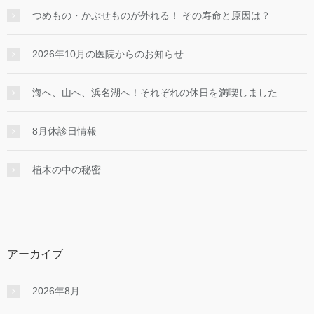
つめもの・かぶせものが外れる！ その寿命と原因は？
2026年10月の医院からのお知らせ
海へ、山へ、浜名湖へ！それぞれの休日を満喫しました
8月休診日情報
植木の中の秘密
アーカイブ
2026年8月