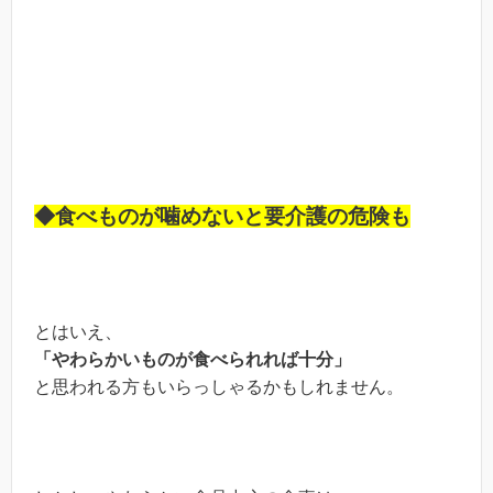
◆食べものが噛めないと要介護の危険も
とはいえ、
「やわらかいものが食べられれば十分」
と思われる方もいらっしゃるかもしれません。