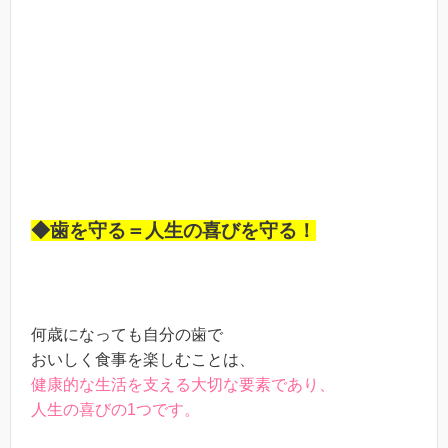
◆歯を守る＝人生の喜びを守る！
何歳になっても自分の歯で
おいしく食事を楽しむことは、
健康的な生活を支える大切な要素であり、
人生の喜びの1つです。