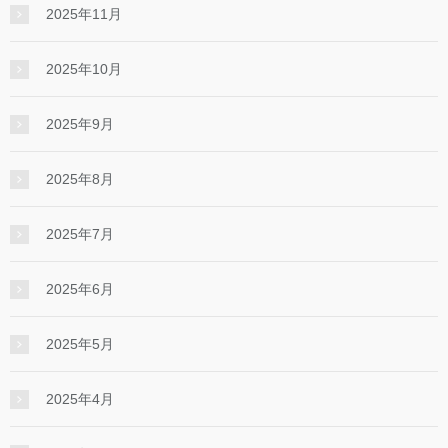
2025年11月
2025年10月
2025年9月
2025年8月
2025年7月
2025年6月
2025年5月
2025年4月