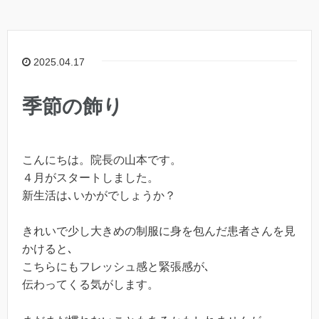
2025.04.17
季節の飾り
こんにちは。院長の山本です。
４月がスタートしました。
新生活は､いかがでしょうか？
きれいで少し大きめの制服に身を包んだ患者さんを見
かけると､
こちらにもフレッシュ感と緊張感が､
伝わってくる気がします。