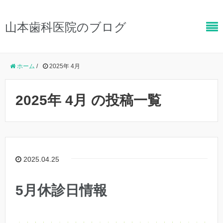
山本歯科医院のブログ
ホーム
/
2025年 4月
2025年 4月 の投稿一覧
2025.04.25
5月休診日情報