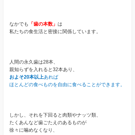
なかでも
「歯の本数」
は
私たちの食生活と密接に関係しています。
人間の永久歯は28本、
親知らずを入れると32本あり、
およそ20本以上
あれば
ほとんどの食べものを自由に食べることができます。
しかし、それを下回ると肉類やナッツ類、
たくあんなど歯ごたえのあるものが
徐々に噛めなくなり、