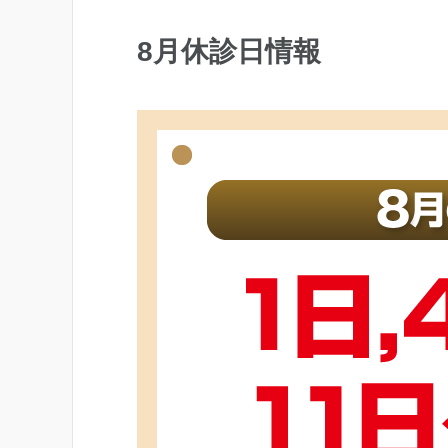
8月休診日情報