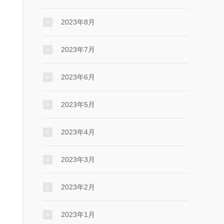
2023年8月
2023年7月
2023年6月
2023年5月
2023年4月
2023年3月
2023年2月
2023年1月