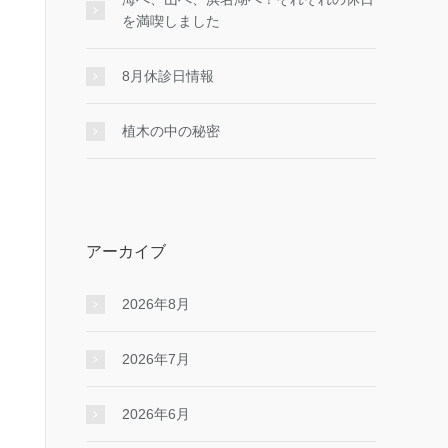
を満喫しました
8月休診日情報
植木の中の秘密
アーカイブ
2026年8月
2026年7月
2026年6月