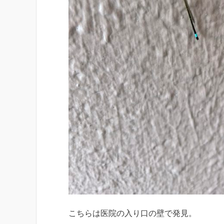
こちらは医院の入り口の壁で発見。