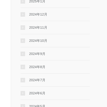
2025年1月
2024年12月
2024年11月
2024年10月
2024年9月
2024年8月
2024年7月
2024年6月
2024年5月