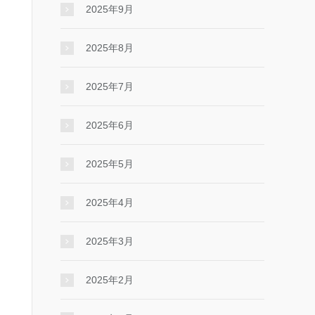
2025年9月
2025年8月
2025年7月
2025年6月
2025年5月
2025年4月
2025年3月
2025年2月