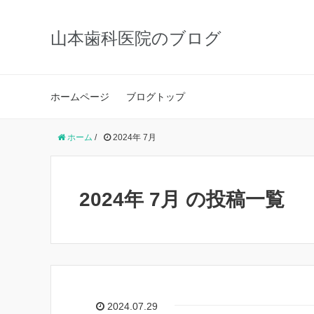
山本歯科医院のブログ
ホームページ
ブログトップ
ホーム
/
2024年 7月
2024年 7月 の投稿一覧
2024.07.29