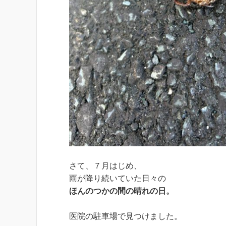
さて、７月はじめ、
雨が降り続いていた日々の
ほんのつかの間の晴れの日。
医院の駐車場で見つけました。