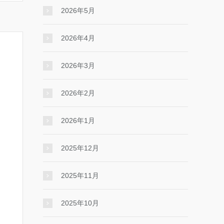
2026年5月
2026年4月
2026年3月
2026年2月
2026年1月
2025年12月
2025年11月
2025年10月