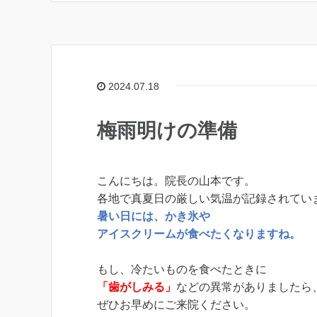
2024.07.18
梅雨明けの準備
こんにちは。院長の山本です。
各地で真夏日の厳しい気温が記録されてい
暑い日には、かき氷や
アイスクリームが食べたくなりますね。
もし、冷たいものを食べたときに
「歯がしみる」
などの異常がありましたら
ぜひお早めにご来院ください。