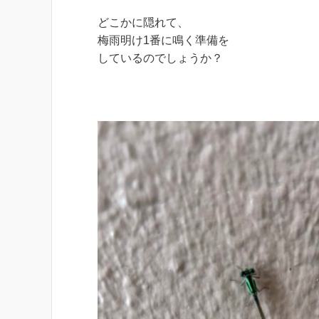
どこかに隠れて、
梅雨明け1番に鳴く準備を
しているのでしょうか？