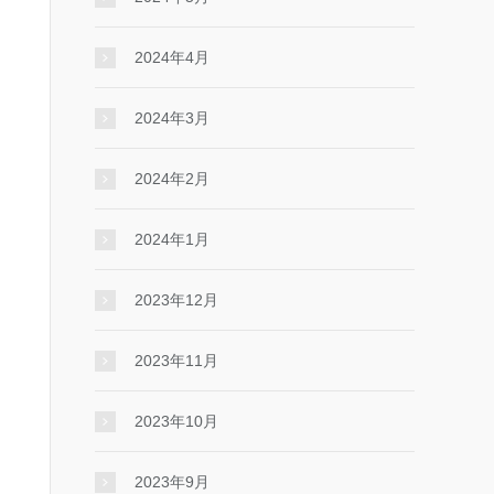
2024年4月
2024年3月
2024年2月
2024年1月
2023年12月
2023年11月
2023年10月
2023年9月