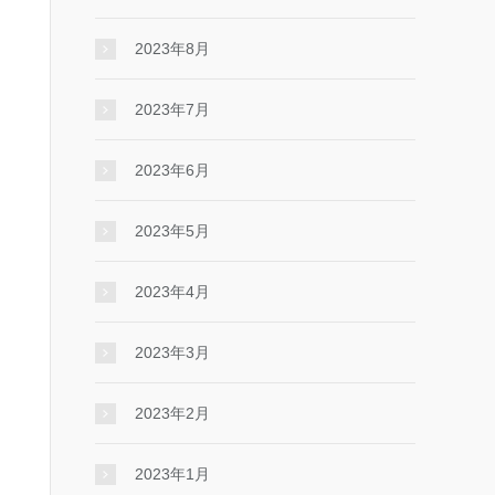
2023年8月
2023年7月
2023年6月
2023年5月
2023年4月
2023年3月
2023年2月
2023年1月