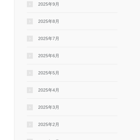
2025年9月
2025年8月
2025年7月
2025年6月
2025年5月
2025年4月
2025年3月
2025年2月