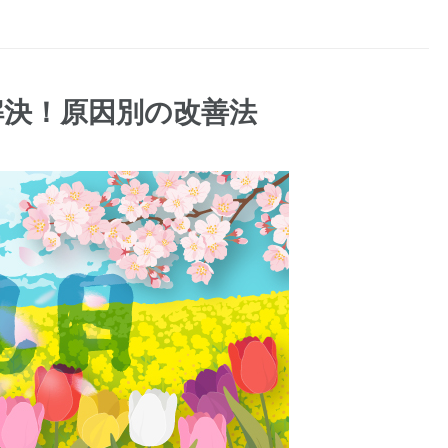
解決！原因別の改善法