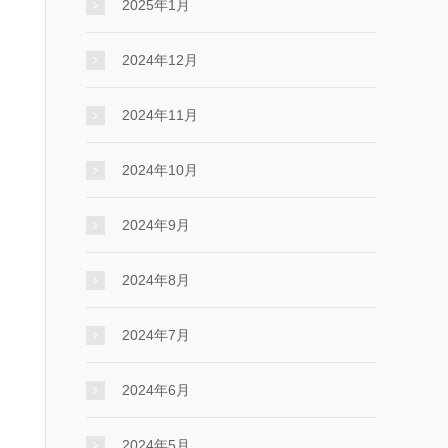
2025年1月
2024年12月
2024年11月
2024年10月
2024年9月
2024年8月
2024年7月
2024年6月
2024年5月