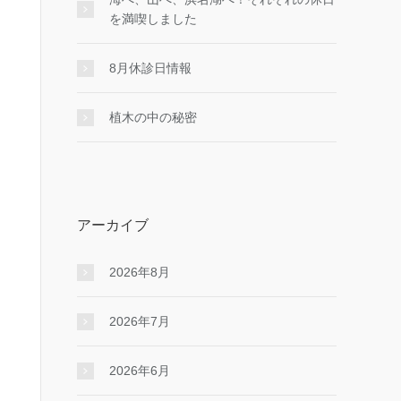
を満喫しました
8月休診日情報
植木の中の秘密
アーカイブ
2026年8月
2026年7月
2026年6月