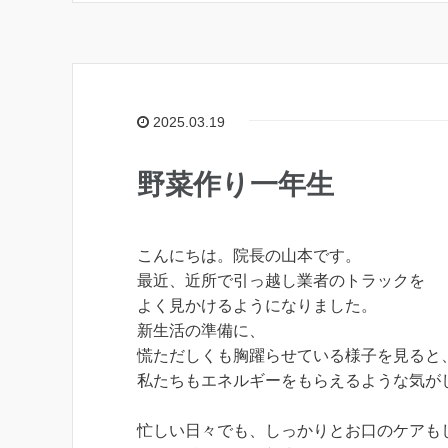
2025.03.19
野菜作り一年生
こんにちは。院長の山本です。
最近、近所で引っ越し業者のトラックを
よく見かけるようになりました。
新生活の準備に、
慌ただしくも胸躍らせている様子を見ると
私たちもエネルギーをもらえるような気が
忙しい日々でも、しっかりとお口のケアも