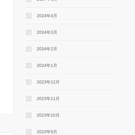
2024年4月
2024年3月
2024年2月
2024年1月
2023年12月
2023年11月
2023年10月
2023年9月