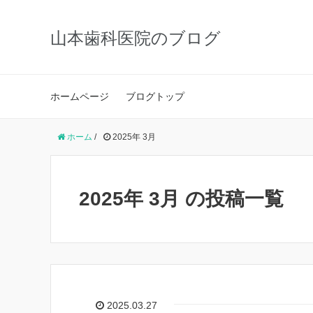
山本歯科医院のブログ
ホームページ
ブログトップ
ホーム
/
2025年 3月
2025年 3月 の投稿一覧
2025.03.27