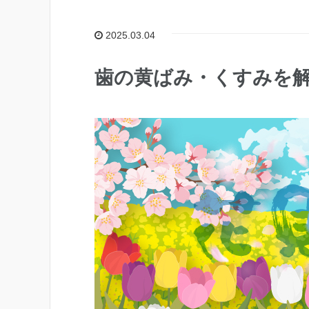
2025.03.04
歯の黄ばみ・くすみを