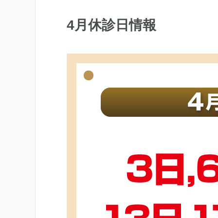
4月休診日情報