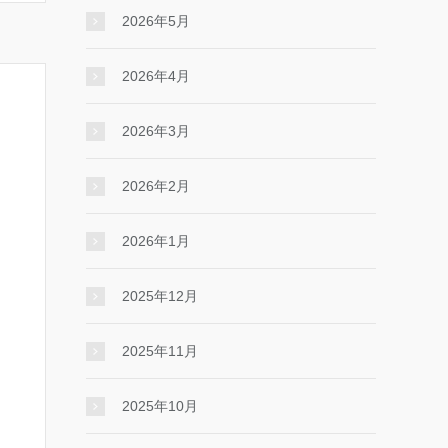
2026年5月
2026年4月
2026年3月
2026年2月
2026年1月
2025年12月
2025年11月
2025年10月