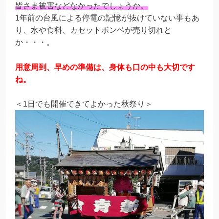
皆さま被害などなかったでしょうか。
1年前の台風による停電の記憶が抜けていない事もあ
り、水や食料、カセットボンベが売り切れと
か・・・。
用意周到、早めの準備は、身体も口の中も大切です
ね。
＜1日でも開催できてよかった秋祭り＞