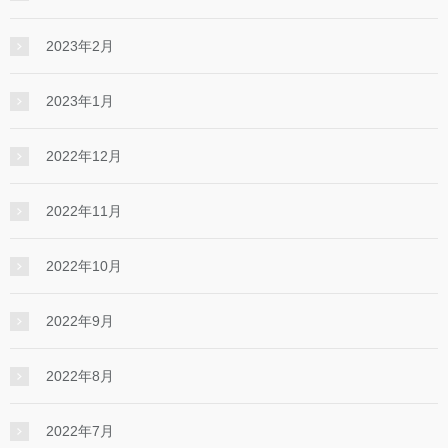
2023年2月
2023年1月
2022年12月
2022年11月
2022年10月
2022年9月
2022年8月
2022年7月