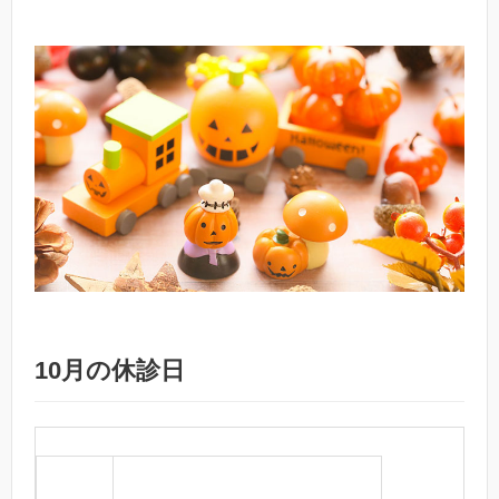
10月の休診日