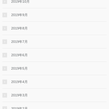
2019年10月
2019年9月
2019年8月
2019年7月
2019年6月
2019年5月
2019年4月
2019年3月
2019年2月