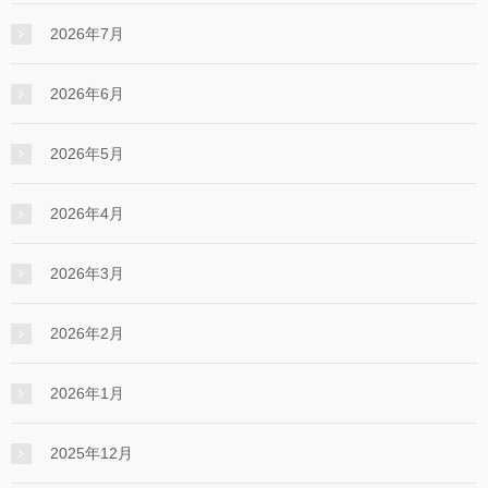
2026年7月
2026年6月
2026年5月
2026年4月
2026年3月
2026年2月
2026年1月
2025年12月