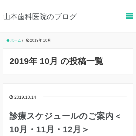
山本歯科医院のブログ
ホーム
/
2019年 10月
2019年 10月 の投稿一覧
2019.10.14
診療スケジュールのご案内＜
10月・11月・12月＞