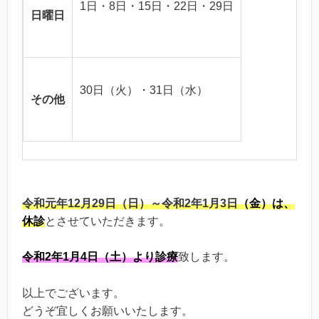
1日・8日・15日・22日・29日
日曜日
30日（火）・31日（水）
その他
令和元年12月29日（日）～令和2年1月3日
（
金）は
、
休診
とさせていただきます。
令和2年1月4日（土）より診療
致します。
以上でございます。
どうぞ宜しくお願いいたします。