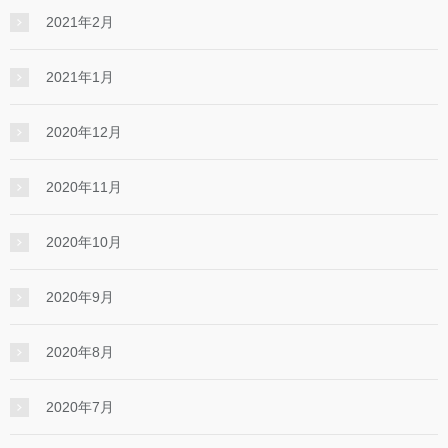
2021年2月
2021年1月
2020年12月
2020年11月
2020年10月
2020年9月
2020年8月
2020年7月