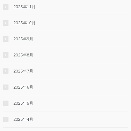
2025年11月
2025年10月
2025年9月
2025年8月
2025年7月
2025年6月
2025年5月
2025年4月