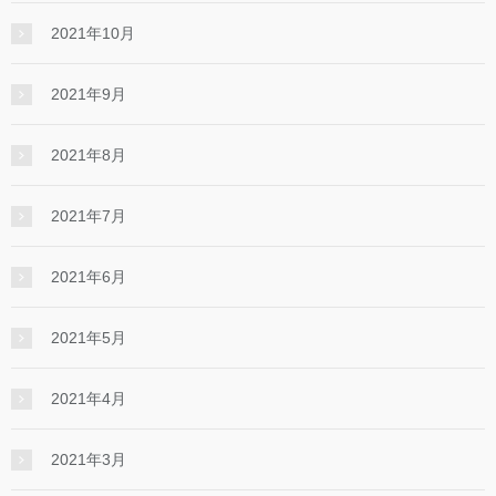
2021年10月
2021年9月
2021年8月
2021年7月
2021年6月
2021年5月
2021年4月
2021年3月