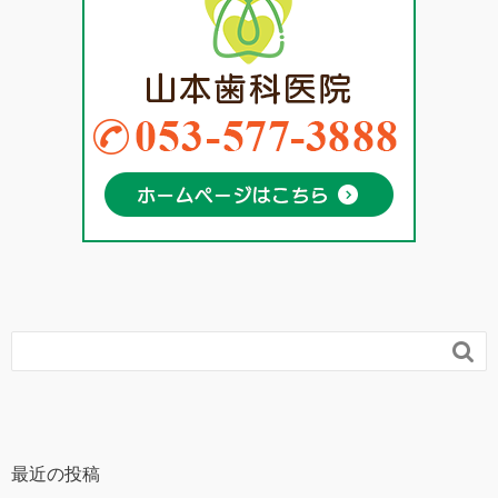

最近の投稿