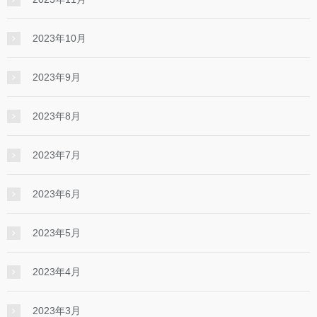
2023年10月
2023年9月
2023年8月
2023年7月
2023年6月
2023年5月
2023年4月
2023年3月