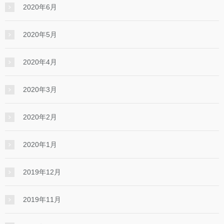
2020年6月
2020年5月
2020年4月
2020年3月
2020年2月
2020年1月
2019年12月
2019年11月