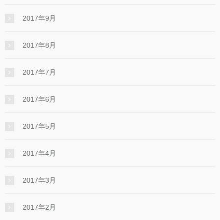
2017年9月
2017年8月
2017年7月
2017年6月
2017年5月
2017年4月
2017年3月
2017年2月