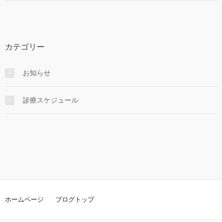
カテゴリー
お知らせ
診療スケジュール
ホームページ
ブログトップ