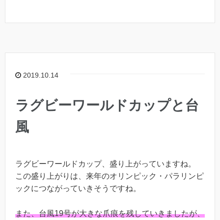
2019.10.14
ラグビーワールドカップと台
風
ラグビーワールドカップ、盛り上がっていますね。
この盛り上がりは、来年のオリンピック・パラリンピ
ックにつながっていきそうですね。
また、台風19号が大きな爪痕を残していきましたが、