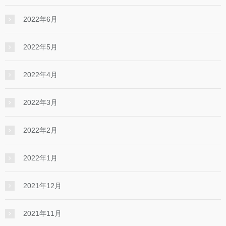
2022年6月
2022年5月
2022年4月
2022年3月
2022年2月
2022年1月
2021年12月
2021年11月