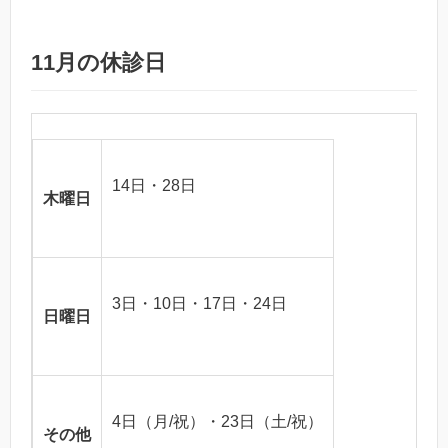
11月の休診日
14日・28日
木曜日
3日・10日・17日・24日
日曜日
4日（月/祝）・23日（土/祝）
その他