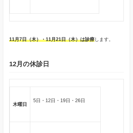
11月7日（木）・11月21日（木）は診療
します。
12月の休診日
5日・12日・19日・26日
木曜日