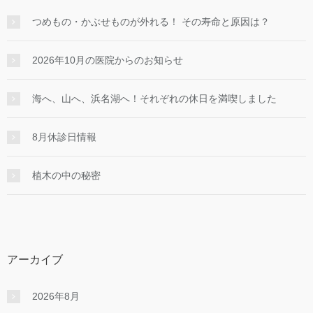
つめもの・かぶせものが外れる！ その寿命と原因は？
2026年10月の医院からのお知らせ
海へ、山へ、浜名湖へ！それぞれの休日を満喫しました
8月休診日情報
植木の中の秘密
アーカイブ
2026年8月