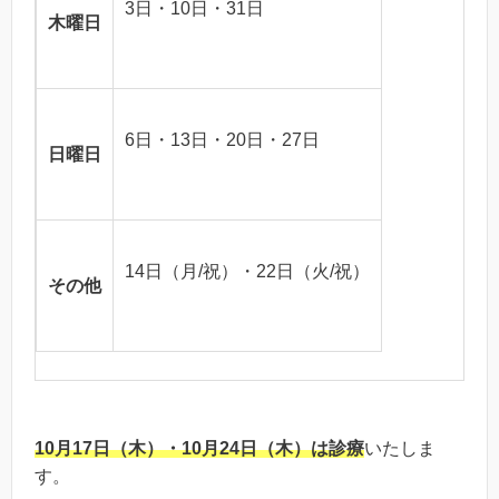
3日・10日・31日
木曜日
6日・13日・20日・27日
日曜日
14日（月/祝）・22日（火/祝）
その他
10月17日（木）・10月24日（木）は診療
いたしま
す。