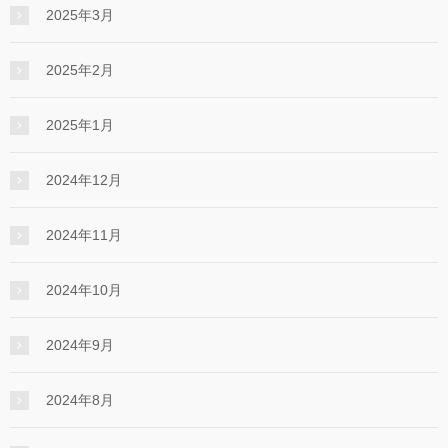
2025年3月
2025年2月
2025年1月
2024年12月
2024年11月
2024年10月
2024年9月
2024年8月