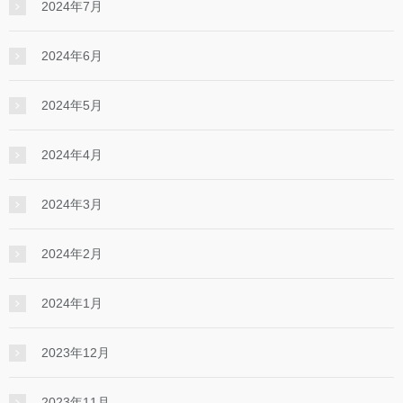
2024年7月
2024年6月
2024年5月
2024年4月
2024年3月
2024年2月
2024年1月
2023年12月
2023年11月