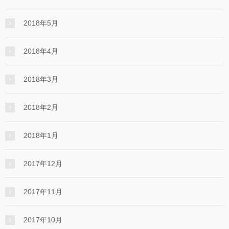
2018年5月
2018年4月
2018年3月
2018年2月
2018年1月
2017年12月
2017年11月
2017年10月