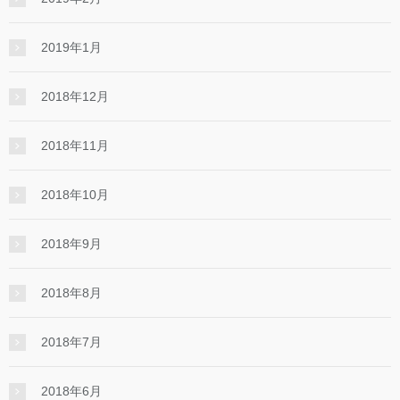
2019年1月
2018年12月
2018年11月
2018年10月
2018年9月
2018年8月
2018年7月
2018年6月