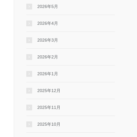
2026年5月
2026年4月
2026年3月
2026年2月
2026年1月
2025年12月
2025年11月
2025年10月