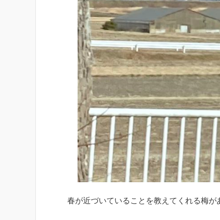
春が近づいていることを教えてくれる梅が