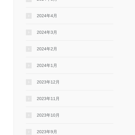
2024年4月
2024年3月
2024年2月
2024年1月
2023年12月
2023年11月
2023年10月
2023年9月