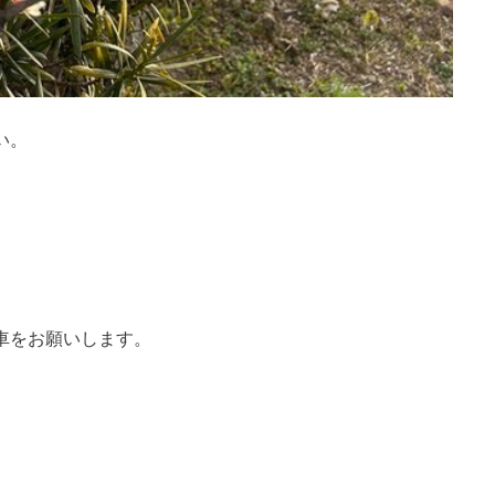
い。
車をお願いします。