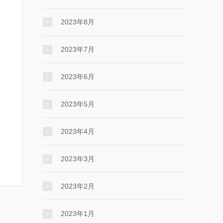
2023年8月
2023年7月
2023年6月
2023年5月
2023年4月
2023年3月
2023年2月
2023年1月