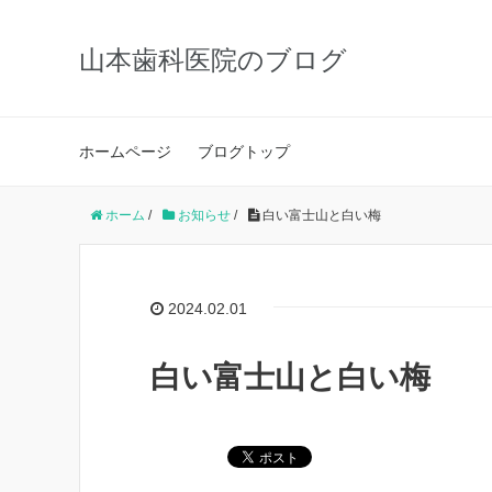
山本歯科医院のブログ
ホームページ
ブログトップ
ホーム
/
お知らせ
/
白い富士山と白い梅
2024.02.01
白い富士山と白い梅