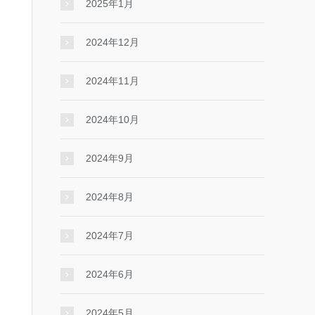
2025年1月
2024年12月
2024年11月
2024年10月
2024年9月
2024年8月
2024年7月
2024年6月
2024年5月