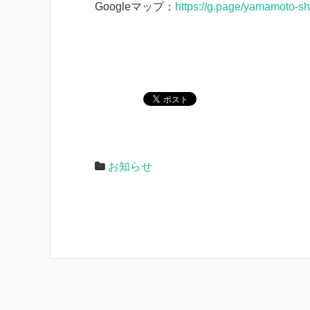
Googleマップ：
https://g.page/yamamoto-sh
お知らせ