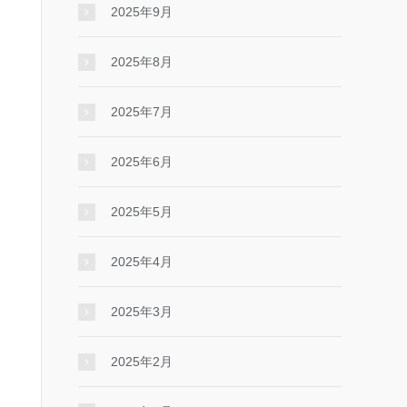
2025年9月
2025年8月
2025年7月
2025年6月
2025年5月
2025年4月
2025年3月
2025年2月