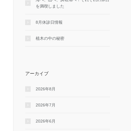
を満喫しました
8月休診日情報
植木の中の秘密
アーカイブ
2026年8月
2026年7月
2026年6月