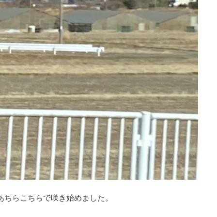
あちらこちらで咲き始めました。