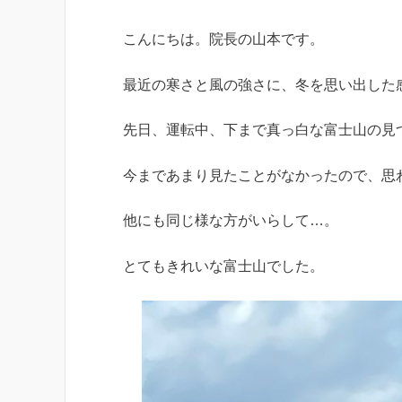
こんにちは。院長の山本です。
最近の寒さと風の強さに、冬を思い出した
先日、運転中、下まで真っ白な富士山の見
今まであまり見たことがなかったので、思
他にも同じ様な方がいらして…。
とてもきれいな富士山でした。