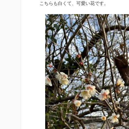
こちらも白くて、可愛い花です。